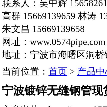
联系人：吴中辉 15658261
高群 15669139659 林涛 13
朱文昌 15669139658
网址：www.0574pipe.com
地址：宁波市海曙区洞桥
当前位置：
首页
>
产品中
宁波镀锌无缝钢管现