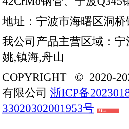
42CrMo钢管、宁波Q345
地址：宁波市海曙区洞桥
我公司产品主营区域：宁波,
姚,镇海,舟山
COPYRIGHT © 2020-
有限公司
浙ICP备2023018
33020302001953号
51La