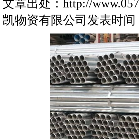
文章出处：http://www.0574
凯物资有限公司
发表时间： 2