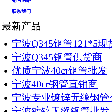
销售网络
联系我们
最新产品
宁波Q345钢管121*5现
宁波Q345钢管供货商
优质宁波40cr钢管批发
宁波40cr钢管直销商
宁波专业镀锌无缝钢管
宁波镀锌无缝钢管批发