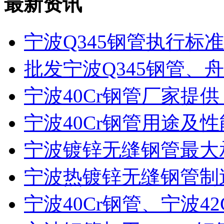
最新资讯
宁波Q345钢管执行标准是
批发宁波Q345钢管、舟
宁波40Cr钢管厂家提供：
宁波40Cr钢管用途及
宁波镀锌无缝钢管最大
宁波热镀锌无缝钢管制
宁波40Cr钢管、宁波42