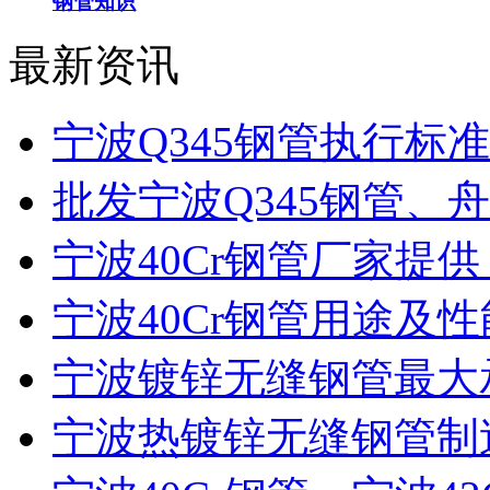
钢管知识
最新资讯
宁波Q345钢管执行标准
批发宁波Q345钢管、舟
宁波40Cr钢管厂家提供
宁波40Cr钢管用途及
宁波镀锌无缝钢管最大
宁波热镀锌无缝钢管制