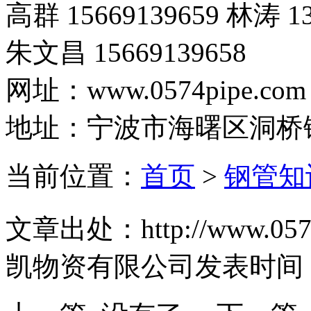
高群 15669139659 林涛 13
朱文昌 15669139658
网址：www.0574pipe.com
地址：宁波市海曙区洞桥
当前位置：
首页
>
钢管知
文章出处：http://www.0574
凯物资有限公司
发表时间