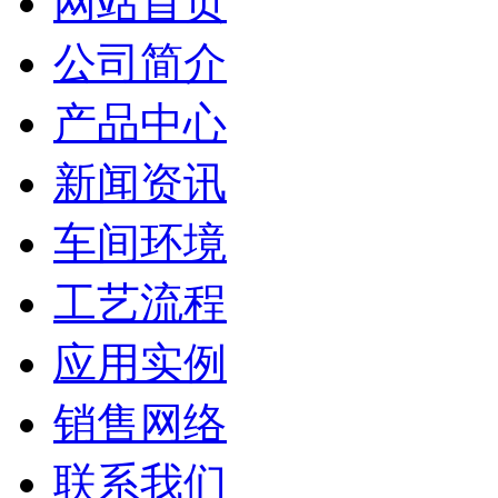
网站首页
公司简介
产品中心
新闻资讯
车间环境
工艺流程
应用实例
销售网络
联系我们