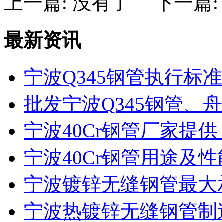
上一篇: 没有了
下一篇:
最新资讯
宁波Q345钢管执行标准是
批发宁波Q345钢管、舟
宁波40Cr钢管厂家提供：
宁波40Cr钢管用途及
宁波镀锌无缝钢管最大
宁波热镀锌无缝钢管制