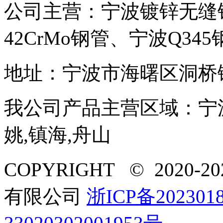
公司主营：宁波镀锌无缝钢
42CrMo钢管、宁波Q345
地址：宁波市海曙区洞桥
我公司产品主营区域：宁波,
姚,镇海,舟山
COPYRIGHT © 2020-
有限公司
浙ICP备2023018