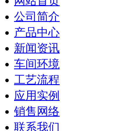
网站首页
公司简介
产品中心
新闻资讯
车间环境
工艺流程
应用实例
销售网络
联系我们