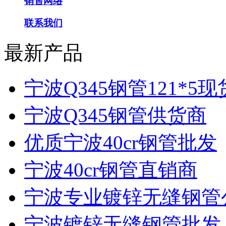
销售网络
联系我们
最新产品
宁波Q345钢管121*5现
宁波Q345钢管供货商
优质宁波40cr钢管批发
宁波40cr钢管直销商
宁波专业镀锌无缝钢管
宁波镀锌无缝钢管批发