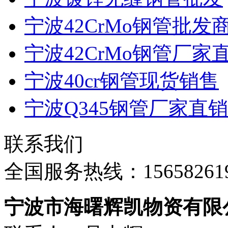
宁波42CrMo钢管批发
宁波42CrMo钢管厂家
宁波40cr钢管现货销售
宁波Q345钢管厂家直销
联系我们
全国服务热线：
15658261
宁波市海曙辉凯物资有限