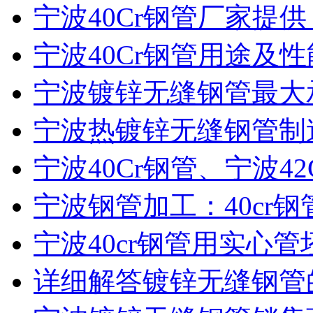
宁波40Cr钢管厂家提供：
宁波40Cr钢管用途及
宁波镀锌无缝钢管最大
宁波热镀锌无缝钢管制
宁波40Cr钢管、宁波42
宁波钢管加工：40cr钢管
宁波40cr钢管用实心
详细解答镀锌无缝钢管