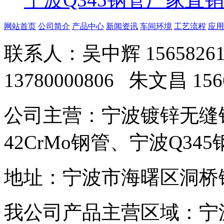
网站首页
公司简介
产品中心
新闻资讯
车间环境
工艺流程
应用
联系人：吴中辉 156582619
13780000806 朱文昌 156
公司主营：宁波镀锌无缝钢
42CrMo钢管、宁波Q345
地址：宁波市海曙区洞桥
我公司产品主营区域：宁波,