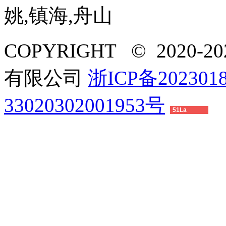
姚,镇海,舟山
COPYRIGHT © 2020-
有限公司
浙ICP备2023018
33020302001953号
51La