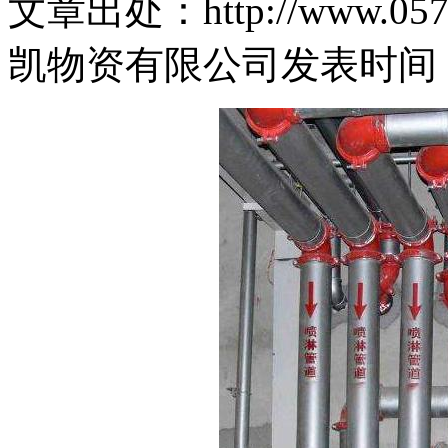
文章出处：http://www.0574
凯物资有限公司
发表时间： 2