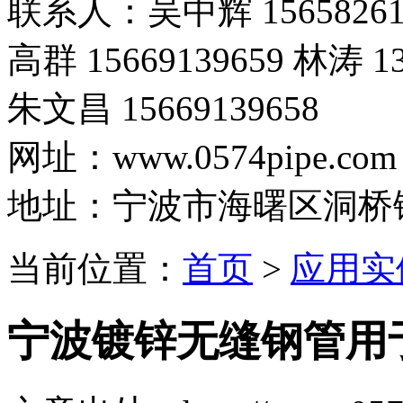
联系人：吴中辉 15658261
高群 15669139659 林涛 13
朱文昌 15669139658
网址：www.0574pipe.com
地址：宁波市海曙区洞桥
当前位置：
首页
>
应用实
宁波镀锌无缝钢管用